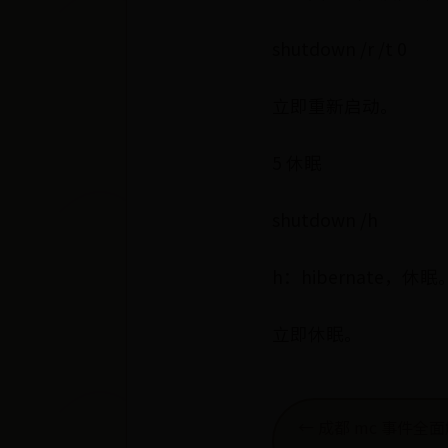
shutdown /r /t 0
立即重新启动。
5 休眠
shutdown /h
h：hibernate，休眠
立即休眠。
← 成都 mc 事件全