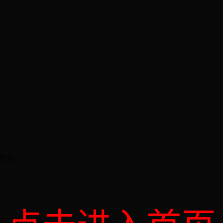
。
关机。
点击进入首页
作。