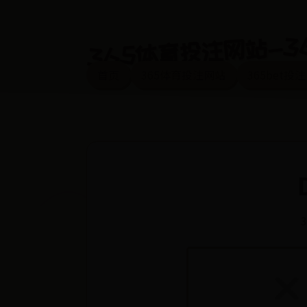
365体育投注网站-36
首页
365体育投注网站
365bet投