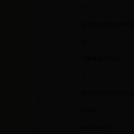
/r
完全关闭并重启计算
/h
休眠本地计算机。
/t
将关闭前的超时时间设置
2 注销
shutdown /l