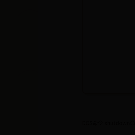
DOS命令 shutdown