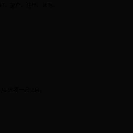
于关机、重启、注销、休眠。
 /d 选项一起使用。