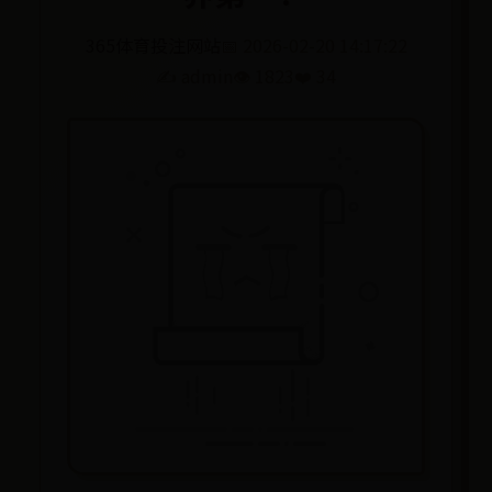
365体育投注网站
📅 2026-02-20 14:17:22
✍️ admin
👁️ 1823
❤️ 34