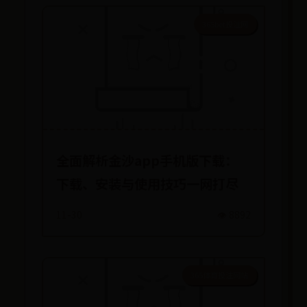
365bet投注网
全面解析金沙app手机版下载：
下载、安装与使用技巧一网打尽
11-30
👁️ 8892
365体育投注网站