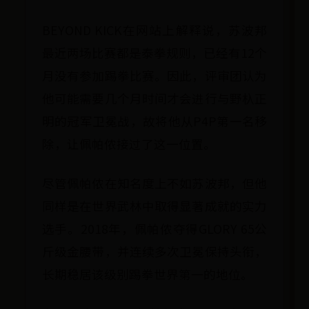
BEYOND KICK在网站上解释说，苏波邦
最近两场比赛都是泰拳规则，已经有12个
月没有参加踢拳比赛。因此，评审团认为
他可能需要几个月时间才会进行与野杁正
明的冠军卫冕战，故将他从P4P第一名移
除，让佩帕侬接过了这一位置。
尽管佩帕侬在知名度上不如苏波邦，但他
同样是在世界武林中取得显著成就的实力
选手。2018年，佩帕侬夺得GLORY 65公
斤级金腰带，并连续多次卫冕保持头衔，
长期稳居该级别踢拳世界第一的地位。