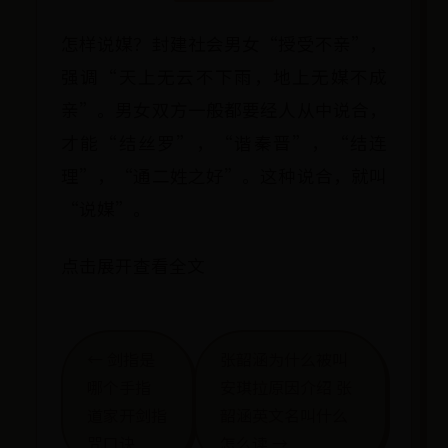
怎样说媒？封建社会男女“授受不亲”，
强调“天上无云不下雨，地上无媒不成
亲”。男女双方一般都要经人从中说合，
才能“结丝罗”，“谐秦晋”，“结连
理”，“通二姓之好”。这种说合，就叫
“说媒”。
点击展开查看全文
← 剑指是
张韶涵为什么被叫
哪个手指
安琪拉原因介绍 张
道家开剑指
韶涵英文名叫什么
咒口诀
怎么读 →