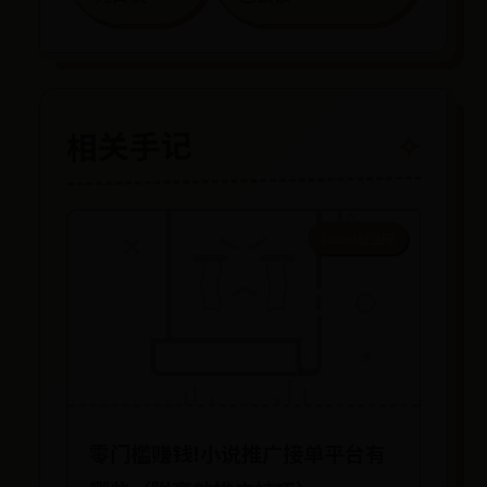
相关手记
365bet投注网
零门槛赚钱!小说推广接单平台有