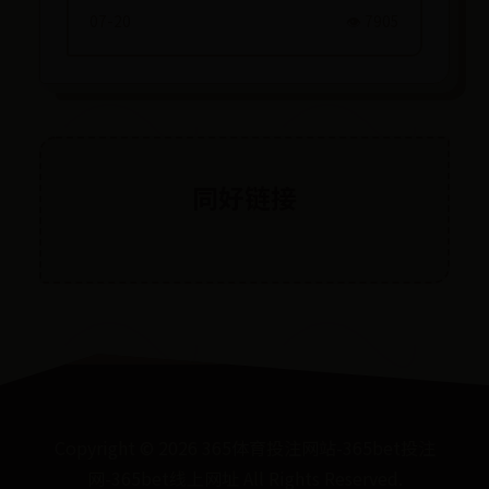
07-20
👁️ 7905
同好链接
Copyright ©
2026
365体育投注网站-365bet投注
网-365bet线上网址 All Rights Reserved.