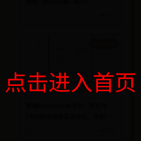
哪些（附高效推广技巧）
07-21
👁️ 1675
365bet投注网
点击进入首页
掌握Windows命令行：轻松用
CMD检测进程是否存在，告别手
动排查烦恼
07-17
👁️ 7580