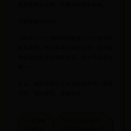
练程度来决定吧，只要用的顺手就好。
下面是福利时间：
小编花了一个月的时间整理了一个系列的
美妆课程，教大家学习如何化妆，如何避
免错误的化妆步骤和妆容。绝对不容错过
哦~~~
那么，如何获得这个系列的课程呢？请看
下图：返回搜狐，查看更多
← 暴雪服
为什么你总是多梦？
务器在什
不同的梦境会预示你