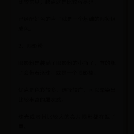
比较常见；缺点就是比较容易碎。
已经配好色的盘子就是一个基础的眼妆组
成色。
2、眼影粉
眼影粉是装满了眼影粉的小瓶子，有的瓶
子会带着滚珠，或是一个眼影棒。
优点是色彩较多，选择较广，可以晕染出
比较丰富的层次感。
珠光或者带比较大的亮片眼影都在瓶子
里。