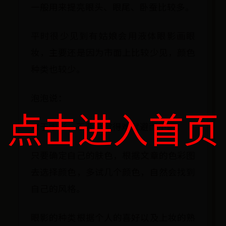
一般用来提亮眼头、眼尾、卧蚕比较多。
平时很少见到有姑娘会用液体眼影画眼
妆，主要还是因为市面上比较少见，颜色
种类也较少。
泡泡说：
点击进入首页
对于眼影，不要总觉得难就避而不画。
只要确定自己的肤色，根据文章的色彩图
去选择颜色，多试几个颜色，自然会找到
自己的风格。
眼影的种类根据个人的喜好以及上妆的熟