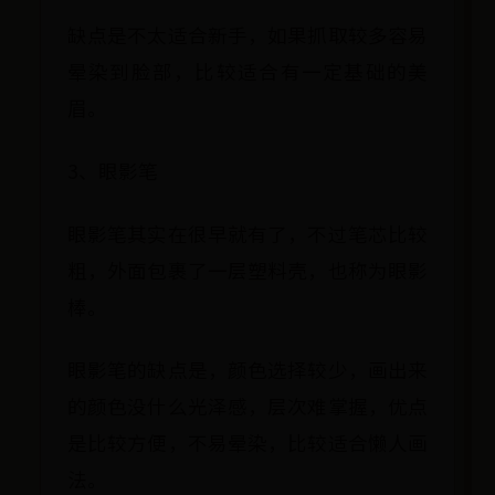
缺点是不太适合新手，如果抓取较多容易
晕染到脸部，比较适合有一定基础的美
眉。
3、眼影笔
眼影笔其实在很早就有了，不过笔芯比较
粗，外面包裹了一层塑料壳，也称为眼影
棒。
眼影笔的缺点是，颜色选择较少，画出来
的颜色没什么光泽感，层次难掌握，优点
是比较方便，不易晕染，比较适合懒人画
法。