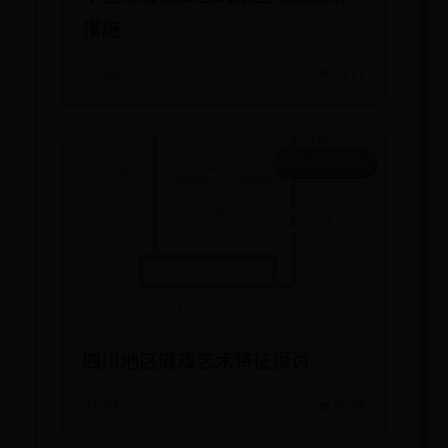
措施
07-04
👁️ 2111
365bet线上网址
四川地区傩戏艺术特征探讨
07-04
👁️ 9548