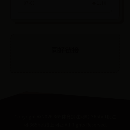
07-03
👁️ 1110
同好链接
Copyright ©
2026
365体育投注网站-365bet投注
网-365bet线上网址 All Rights Reserved.