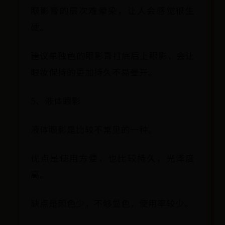
眼影膏的层次难晕染，让人会感觉很生
硬。
建议单独色的眼影膏打底后上眼影，会让
眼妆保持的更加持久不易晕开。
5、液体眼影
液体眼影是比较不常见的一种。
优点是使用方便，也比较持久，光泽度
高。
缺点是颜色少，不够显色，使用率较少。