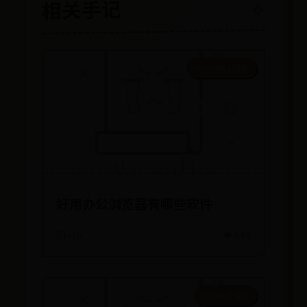
相关手记
365bet线上网址
好用办公浏览器有哪些软件
07-16
👁️ 649
365bet投注网