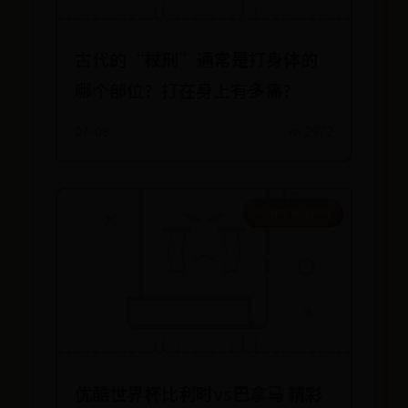
古代的“杖刑”通常是打身体的
哪个部位？打在身上有多痛？
07-08
👁️ 2972
365体育投注网站
优酷世界杯比利时vs巴拿马 精彩