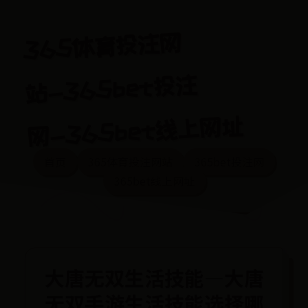
365体育投注网
站-365bet投注
网-365bet线上网址
首页
365体育投注网站
365bet投注网
365bet线上网址
大唐无双生活技能—大唐
无双手游生活技能选择哪