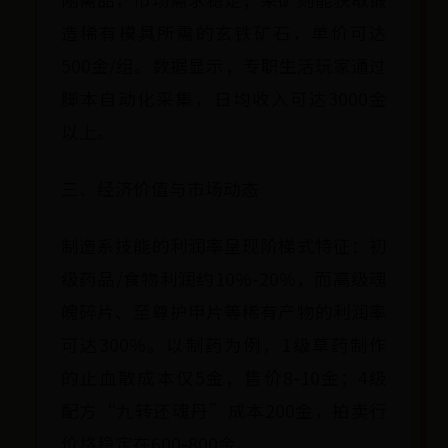
造稀有模具所需的玄铁矿石，单价可达
500金/组。数据显示，专职生活玩家通过
脚本自动化采集，日均收入可达3000金
以上。
三、经济价值与市场动态
制造系技能的利润率呈现阶梯式特征：初
级药品/食物利润约10%-20%，而高级魂
魄碎片、至尊护甲片等稀有产物的利润率
可达300%。以制药为例，1级草药制作
的止血散成本仅5金，售价8-10金；4级
配方“九转还魂丹”成本200金，拍卖行
价格稳定在600-800金。