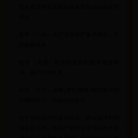
职业类型推荐采集技能推荐制造技能优势
分析
重甲（少林）采矿锻造自产重甲模具，降
低装备成本
轻甲（天煞）剥皮制皮匹配轻甲装备需
求，提升PVP生存
布衣（百花）桑麻/草药裁缝/制药强化治
疗辅助能力，药品自给自足
对于偏好经济收益的玩家，建议选择制药
与采矿组合。制药产出的生命恢复药水是
刚需品，市场需求稳定；采矿则能获取锻