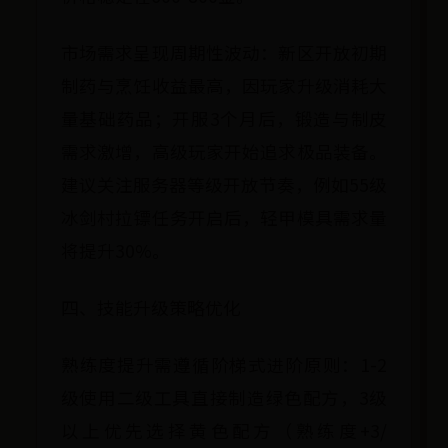
市场需求呈现周期性波动：新区开放初期
制药与烹饪收益最高，因玩家升级消耗大
量基础药品；开服3个月后，锻造与制皮
需求激增，高级玩家开始追求极品装备。
建议关注服务器等级开放节奏，例如55级
冰剑村拉镖任务开启后，轻甲模具需求量
将提升30%。
四、技能升级策略优化
熟练度提升需遵循阶梯式进阶原则：1-2
级使用二级工具直接制造绿色配方，3级
以上优先选择黄色配方（熟练度+3/