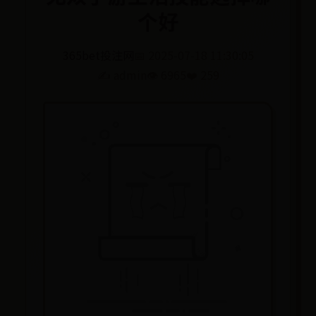
个好
365bet投注网
📅 2025-07-18 11:30:05
✍️ admin
👁️ 6965
❤️ 259